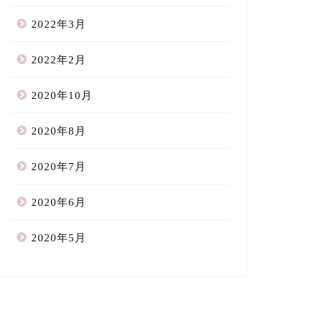
2022年3月
2022年2月
2020年10月
2020年8月
2020年7月
2020年6月
2020年5月