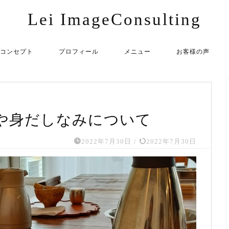
Lei ImageConsulting
コンセプト
プロフィール
メニュー
お客様の声
や身だしなみについて
2022年7月30日
/
2022年7月30日