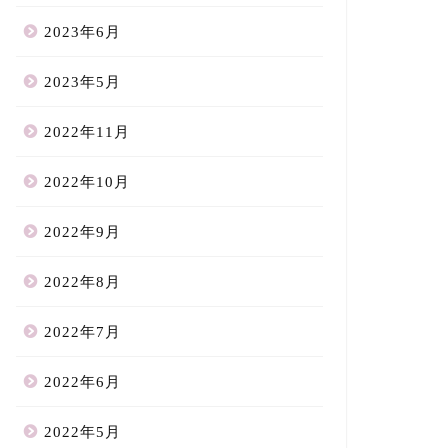
2023年6月
2023年5月
2022年11月
2022年10月
2022年9月
2022年8月
2022年7月
2022年6月
2022年5月