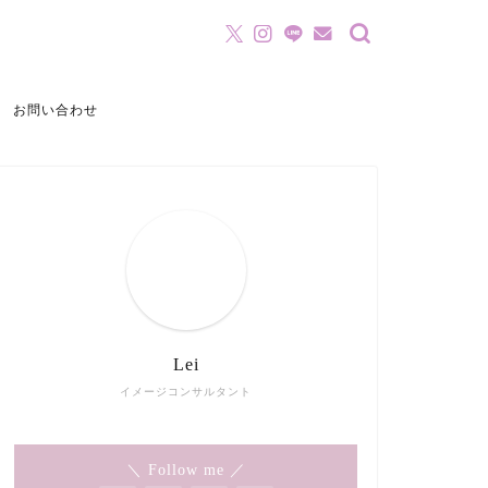
お問い合わせ
Lei
イメージコンサルタント
＼ Follow me ／