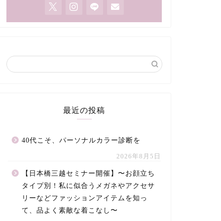
最近の投稿
40代こそ、パーソナルカラー診断を
2026年8月5日
【日本橋三越セミナー開催】〜お顔立ち
タイプ別！私に似合うメガネやアクセサ
リーなどファッションアイテムを知っ
て、品よく素敵な着こなし〜