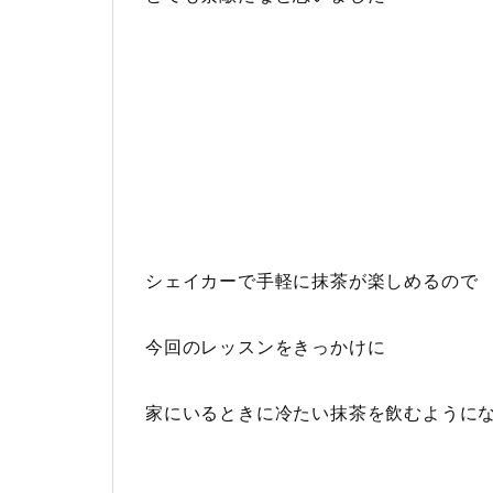
シェイカーで手軽に抹茶が楽しめるので
今回のレッスンをきっかけに
家にいるときに冷たい抹茶を飲むように