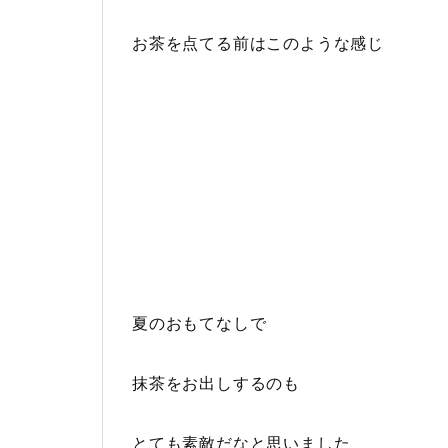
お茶を点てる前はこのような感じ
夏のおもてなしで
抹茶をお出しするのも
とても素敵だなと思いました