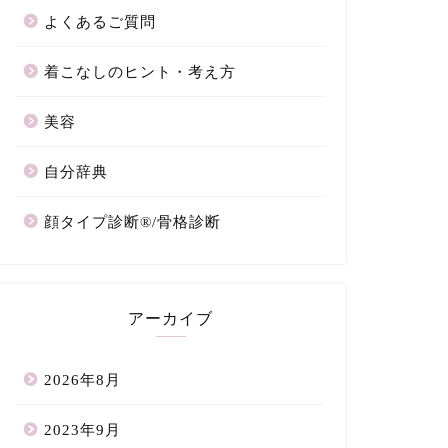
よくあるご質問
着こなしのヒント・考え方
美容
自分辞典
顔タイプ診断®/骨格診断
アーカイブ
2026年8月
2023年9月