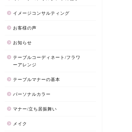
イメージコンサルティング
お客様の声
お知らせ
テーブルコーディネート/フラワ
ーアレンジ
テーブルマナーの基本
パーソナルカラー
マナー/立ち居振舞い
メイク