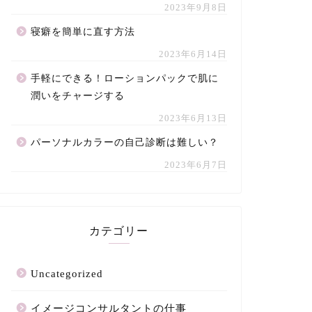
2023年9月8日
寝癖を簡単に直す方法
2023年6月14日
手軽にできる！ローションパックで肌に
潤いをチャージする
2023年6月13日
パーソナルカラーの自己診断は難しい？
2023年6月7日
カテゴリー
Uncategorized
イメージコンサルタントの仕事