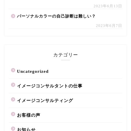
2023年6月13日
パーソナルカラーの自己診断は難しい？
2023年6月7日
カテゴリー
Uncategorized
イメージコンサルタントの仕事
イメージコンサルティング
お客様の声
お知らせ