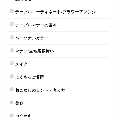
テーブルコーディネート/フラワーアレンジ
テーブルマナーの基本
パーソナルカラー
マナー/立ち居振舞い
メイク
よくあるご質問
着こなしのヒント・考え方
美容
自分辞典