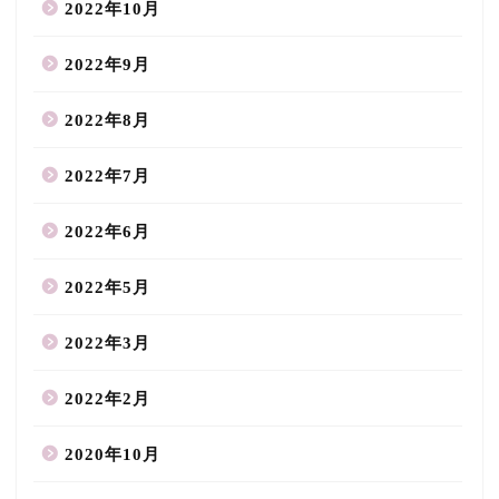
2022年10月
2022年9月
2022年8月
2022年7月
2022年6月
2022年5月
2022年3月
2022年2月
2020年10月