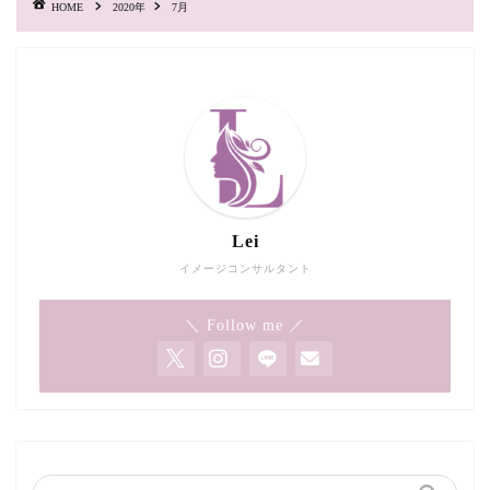
HOME
2020年
7月
Lei
イメージコンサルタント
＼ Follow me ／