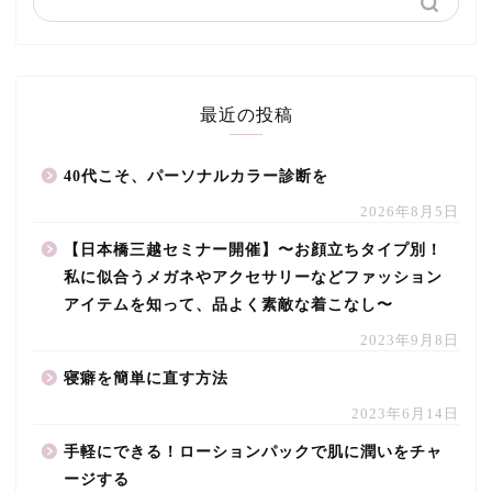
最近の投稿
40代こそ、パーソナルカラー診断を
2026年8月5日
【日本橋三越セミナー開催】〜お顔立ちタイプ別！
私に似合うメガネやアクセサリーなどファッション
アイテムを知って、品よく素敵な着こなし〜
2023年9月8日
寝癖を簡単に直す方法
2023年6月14日
手軽にできる！ローションパックで肌に潤いをチャ
ージする