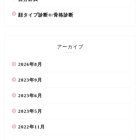
顔タイプ診断®/骨格診断
アーカイブ
2026年8月
2023年9月
2023年6月
2023年5月
2022年11月