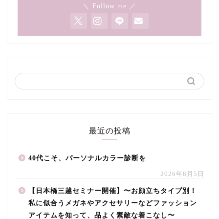
＼ Follow me ／
最近の投稿
40代こそ、パーソナルカラー診断を
2026年8月5日
【日本橋三越セミナー開催】〜お顔立ちタイプ別！
私に似合うメガネやアクセサリーなどファッション
アイテムを知って、品よく素敵な着こなし〜