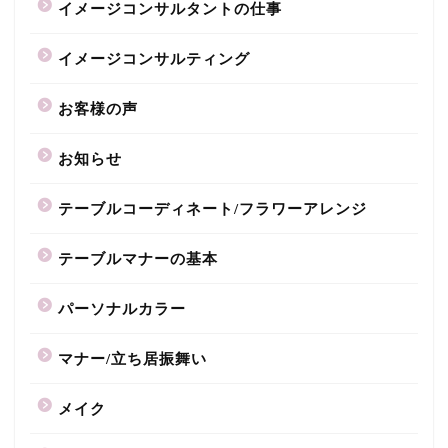
イメージコンサルタントの仕事
イメージコンサルティング
お客様の声
お知らせ
テーブルコーディネート/フラワーアレンジ
テーブルマナーの基本
パーソナルカラー
マナー/立ち居振舞い
メイク