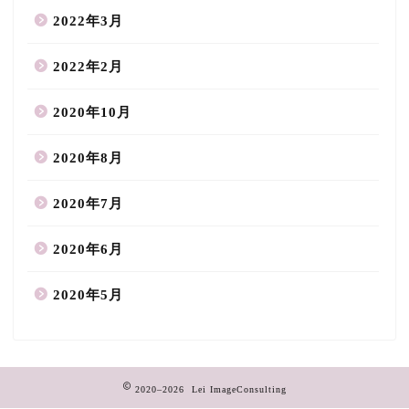
2022年3月
2022年2月
2020年10月
2020年8月
2020年7月
2020年6月
2020年5月
2020–2026 Lei ImageConsulting