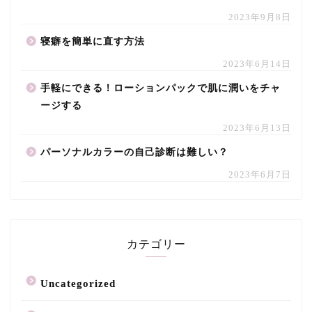
2023年9月8日
寝癖を簡単に直す方法
2023年6月14日
手軽にできる！ローションパックで肌に潤いをチャ
ージする
2023年6月13日
パーソナルカラーの自己診断は難しい？
2023年6月7日
カテゴリー
Uncategorized