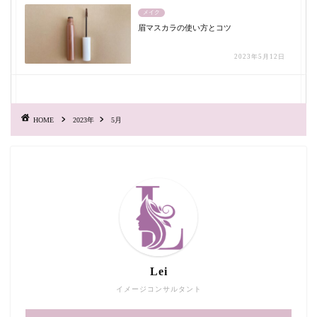
メイク
眉マスカラの使い方とコツ
2023年5月12日
HOME
2023年
5月
Lei
イメージコンサルタント