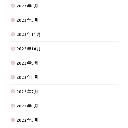
2023年6月
2023年5月
2022年11月
2022年10月
2022年9月
2022年8月
2022年7月
2022年6月
2022年5月