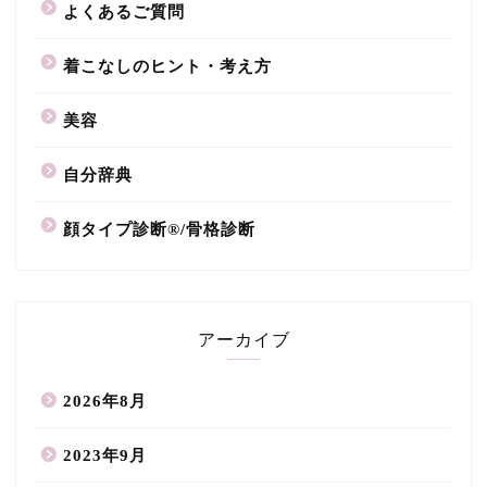
よくあるご質問
着こなしのヒント・考え方
美容
自分辞典
顔タイプ診断®/骨格診断
アーカイブ
2026年8月
2023年9月