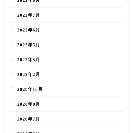
2022年8月
2022年7月
2022年6月
2022年5月
2022年3月
2022年2月
2020年10月
2020年8月
2020年7月