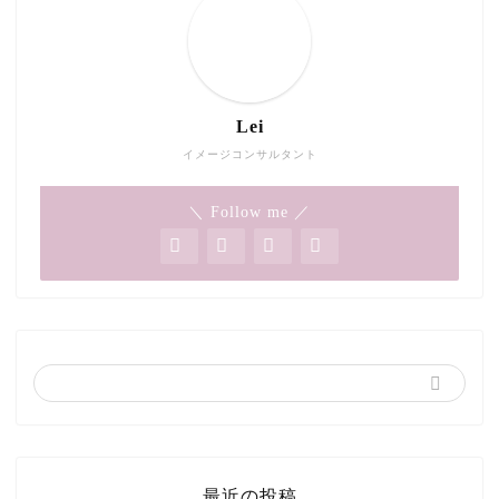
Lei
イメージコンサルタント
＼ Follow me ／
最近の投稿