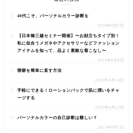
40代こそ、パーソナルカラー診断を
2026年8月5日
【日本橋三越セミナー開催】〜お顔立ちタイプ別！
私に似合うメガネやアクセサリーなどファッション
アイテムを知って、品よく素敵な着こなし〜
2023年9月8日
寝癖を簡単に直す方法
2023年6月14日
手軽にできる！ローションパックで肌に潤いをチャ
ージする
2023年6月13日
パーソナルカラーの自己診断は難しい？
2023年6月7日