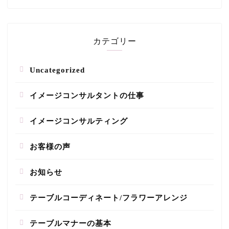
カテゴリー
Uncategorized
イメージコンサルタントの仕事
イメージコンサルティング
お客様の声
お知らせ
テーブルコーディネート/フラワーアレンジ
テーブルマナーの基本