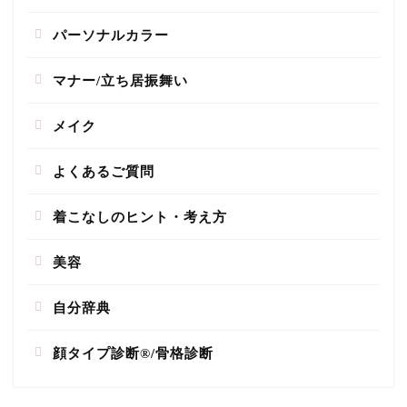
パーソナルカラー
マナー/立ち居振舞い
メイク
よくあるご質問
着こなしのヒント・考え方
美容
自分辞典
顔タイプ診断®/骨格診断