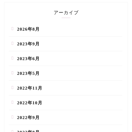
アーカイブ
2026年8月
2023年9月
2023年6月
2023年5月
2022年11月
2022年10月
2022年9月