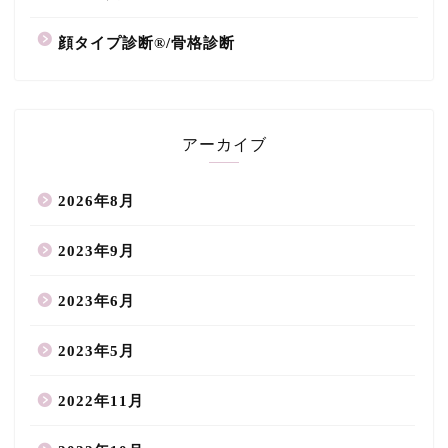
顔タイプ診断®/骨格診断
アーカイブ
2026年8月
2023年9月
2023年6月
2023年5月
2022年11月