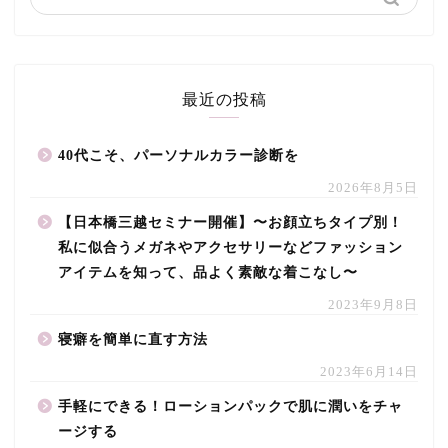
最近の投稿
40代こそ、パーソナルカラー診断を
2026年8月5日
【日本橋三越セミナー開催】〜お顔立ちタイプ別！
私に似合うメガネやアクセサリーなどファッション
アイテムを知って、品よく素敵な着こなし〜
2023年9月8日
寝癖を簡単に直す方法
2023年6月14日
手軽にできる！ローションパックで肌に潤いをチャ
ージする