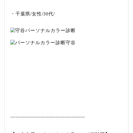
・千葉県/女性/30代/
———————————————