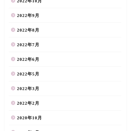
2022年10月
2022年9月
2022年8月
2022年7月
2022年6月
2022年5月
2022年3月
2022年2月
2020年10月