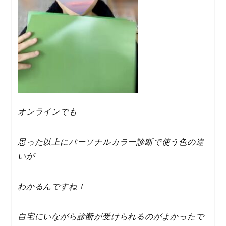
オンラインでも
思った以上にパーソナルカラー診断で使う色の違
いが
わかるんですね！
自宅にいながら診断が受けられるのがよかったで