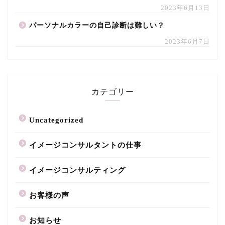
2023年6月13日
パーソナルカラーの自己診断は難しい？
2023年6月7日
カテゴリー
Uncategorized
イメージコンサルタントの仕事
イメージコンサルティング
お客様の声
お知らせ