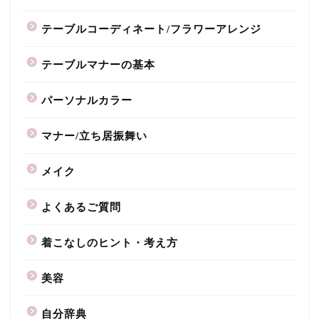
テーブルコーディネート/フラワーアレンジ
テーブルマナーの基本
パーソナルカラー
マナー/立ち居振舞い
メイク
よくあるご質問
着こなしのヒント・考え方
美容
自分辞典