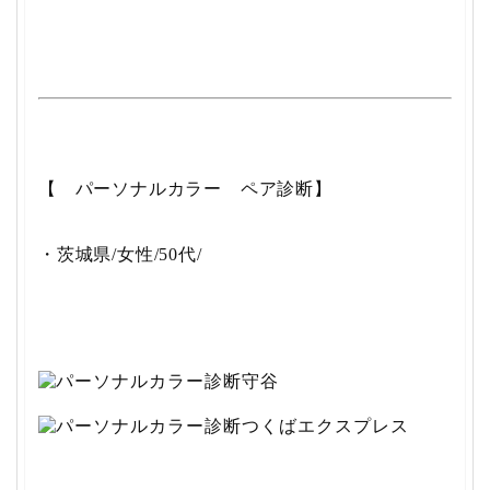
【 パーソナルカラー ペア診断】
・茨城県/女性/50代/