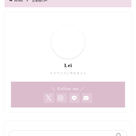
HOME
お客様の声
Lei
イメージコンサルタント
＼ Follow me ／