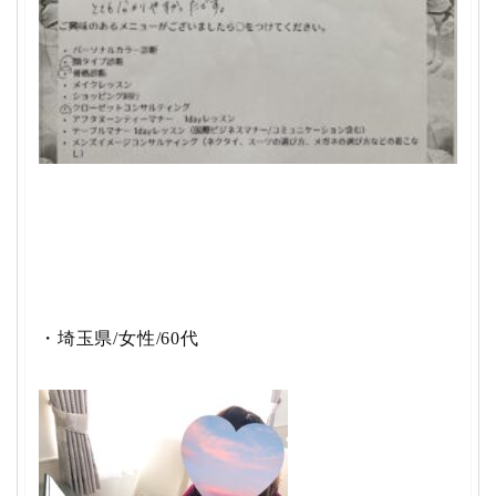
・埼玉県/女性/60代