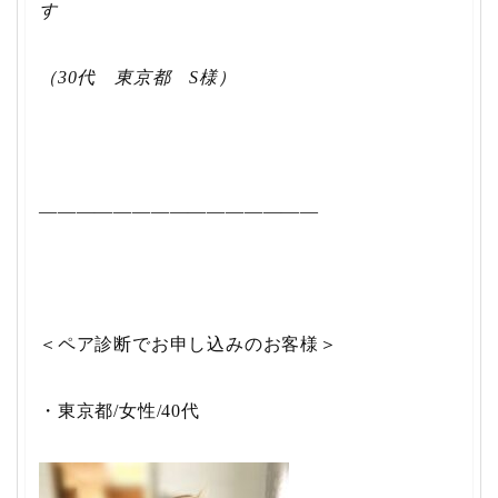
す
（30代 東京都 S様）
———————————————
＜ペア診断でお申し込みのお客様＞
・東京都/女性/40代