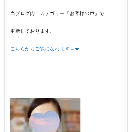
当ブログ内 カテゴリー「お客様の声」で
更新しております。
こちらからご覧になれます→★