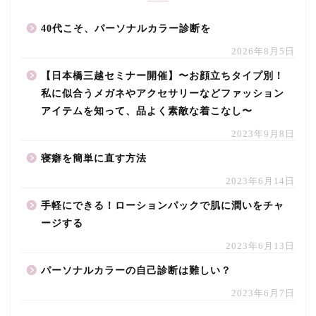
40代こそ、パーソナルカラー診断を
2026年8月5日
【日本橋三越セミナー開催】〜お顔立ちタイプ別！
私に似合うメガネやアクセサリーなどファッション
アイテムを知って、品よく素敵な着こなし〜
2023年9月8日
寝癖を簡単に直す方法
2023年6月14日
手軽にできる！ローションパックで肌に潤いをチャ
ージする
2023年6月13日
パーソナルカラーの自己診断は難しい？
2023年6月7日