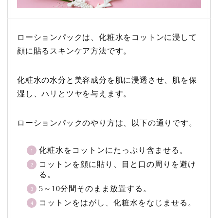
ローションパックは、化粧水をコットンに浸して
顔に貼るスキンケア方法です。
化粧水の水分と美容成分を肌に浸透させ、肌を保
湿し、ハリとツヤを与えます。
ローションパックのやり方は、以下の通りです。
化粧水をコットンにたっぷり含ませる。
コットンを顔に貼り、目と口の周りを避け
る。
5～10分間そのまま放置する。
コットンをはがし、化粧水をなじませる。