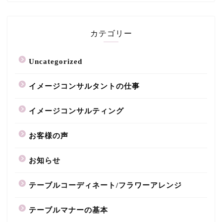
カテゴリー
Uncategorized
イメージコンサルタントの仕事
イメージコンサルティング
お客様の声
お知らせ
テーブルコーディネート/フラワーアレンジ
テーブルマナーの基本