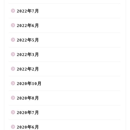
2022年7月
2022年6月
2022年5月
2022年3月
2022年2月
2020年10月
2020年8月
2020年7月
2020年6月