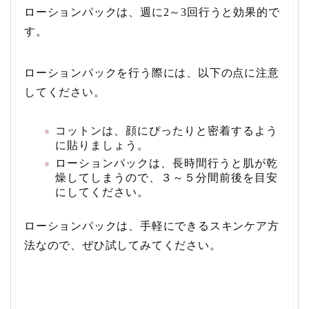
ローションパックは、週に2～3回行うと効果的で
す。
ローションパックを行う際には、以下の点に注意
してください。
コットンは、顔にぴったりと密着するよう
に貼りましょう。
ローションパックは、長時間行うと肌が乾
燥してしまうので、３～５分間前後を目安
にしてください。
ローションパックは、手軽にできるスキンケア方
法なので、ぜひ試してみてください。