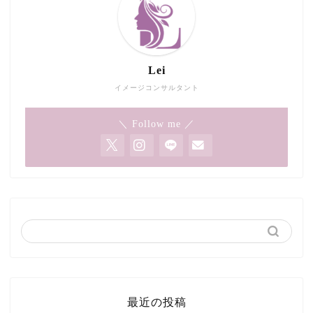
Lei
イメージコンサルタント
＼ Follow me ／
最近の投稿