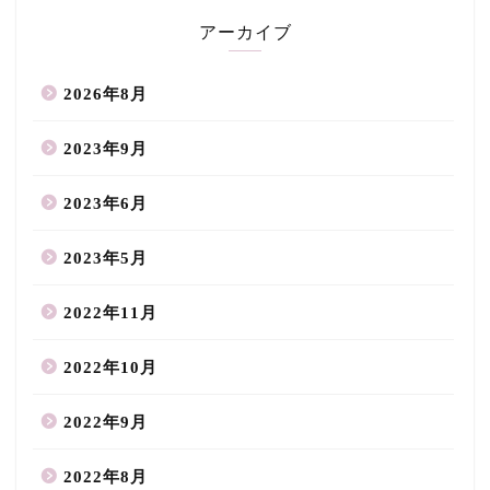
アーカイブ
2026年8月
2023年9月
2023年6月
2023年5月
2022年11月
2022年10月
2022年9月
2022年8月