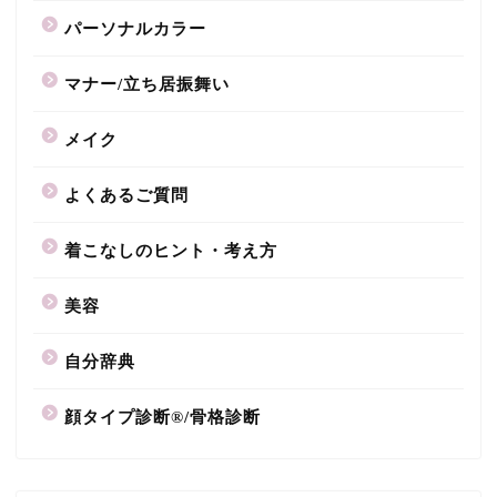
パーソナルカラー
マナー/立ち居振舞い
メイク
よくあるご質問
着こなしのヒント・考え方
美容
自分辞典
顔タイプ診断®/骨格診断