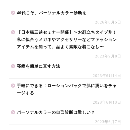
40代こそ、パーソナルカラー診断を
2026年8月5日
【日本橋三越セミナー開催】〜お顔立ちタイプ別！
私に似合うメガネやアクセサリーなどファッション
アイテムを知って、品よく素敵な着こなし〜
2023年9月8日
寝癖を簡単に直す方法
2023年6月14日
手軽にできる！ローションパックで肌に潤いをチャ
ージする
2023年6月13日
パーソナルカラーの自己診断は難しい？
2023年6月7日