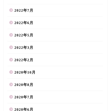
2022年7月
2022年6月
2022年5月
2022年3月
2022年2月
2020年10月
2020年8月
2020年7月
2020年6月