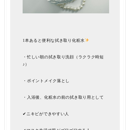
1本あると便利な拭き取り化粧水
・忙しい朝の拭き取り洗顔（ラクラク時短
♪）
・ポイントメイク落とし
・入浴後、化粧水の前の拭き取り用として
✔ニキビができやすい人