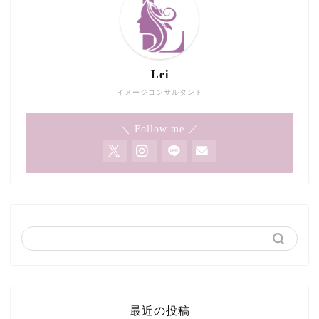
Lei
イメージコンサルタント
＼ Follow me ／
最近の投稿