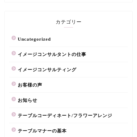
カテゴリー
Uncategorized
イメージコンサルタントの仕事
イメージコンサルティング
お客様の声
お知らせ
テーブルコーディネート/フラワーアレンジ
テーブルマナーの基本