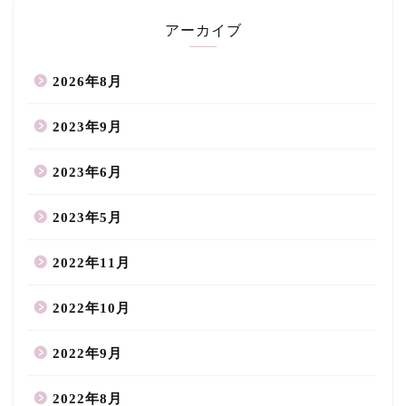
アーカイブ
2026年8月
2023年9月
2023年6月
2023年5月
2022年11月
2022年10月
2022年9月
2022年8月