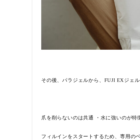
その後、パラジェルから、FUJI EXジェ
爪を削らないのは共通 ・水に強いのが特
フィルインをスタートするため、専用の