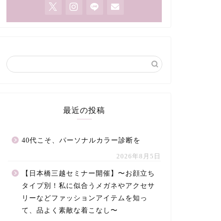
最近の投稿
40代こそ、パーソナルカラー診断を
2026年8月5日
【日本橋三越セミナー開催】〜お顔立ち
タイプ別！私に似合うメガネやアクセサ
リーなどファッションアイテムを知っ
て、品よく素敵な着こなし〜