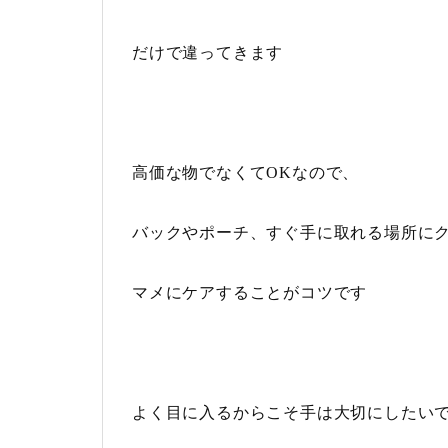
だけで違ってきます
高価な物でなくてOKなので、
バックやポーチ、すぐ手に取れる場所に
マメにケアすることがコツです
よく目に入るからこそ手は大切にしたい