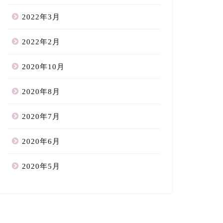
2022年3月
2022年2月
2020年10月
2020年8月
2020年7月
2020年6月
2020年5月