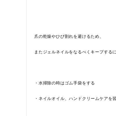
爪の乾燥やひび割れを避けるため、
またジェルネイルをなるべくキープする
・水掃除の時はゴム手袋をする
・ネイルオイル、ハンドクリームケアを