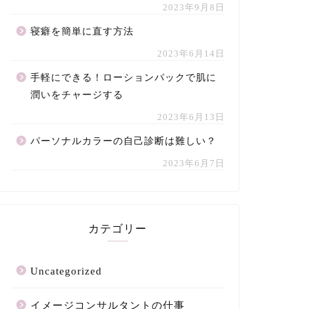
2023年9月8日
寝癖を簡単に直す方法
2023年6月14日
手軽にできる！ローションパックで肌に
潤いをチャージする
2023年6月13日
パーソナルカラーの自己診断は難しい？
2023年6月7日
カテゴリー
Uncategorized
イメージコンサルタントの仕事