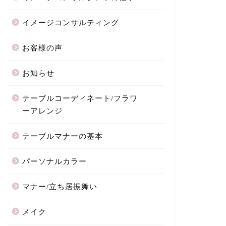
イメージコンサルティング
お客様の声
お知らせ
テーブルコーディネート/フラワ
ーアレンジ
テーブルマナーの基本
パーソナルカラー
マナー/立ち居振舞い
メイク