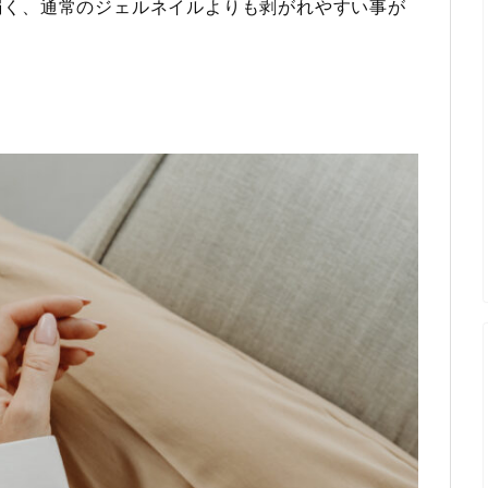
弱く、通常のジェルネイルよりも剥がれやすい事が