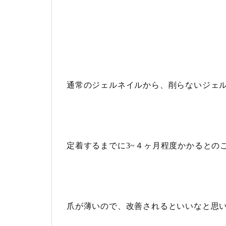
通常のジェルネイルから、
削らないジェ
定着するまでに3~４ヶ月程度かかるとの
爪が薄いので、改善されるといいなと思