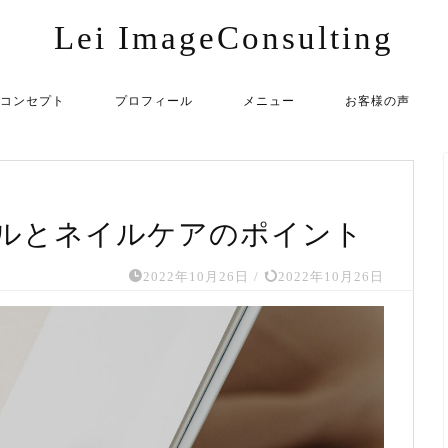
Lei ImageConsulting
コンセプト
プロフィール
メニュー
お客様の声
ルとネイルケアのポイント
2022年10月26日
/
2022年10月26日