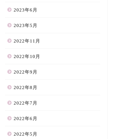
2023年6月
2023年5月
2022年11月
2022年10月
2022年9月
2022年8月
2022年7月
2022年6月
2022年5月