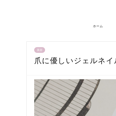
ホーム
美容
爪に優しいジェルネイ