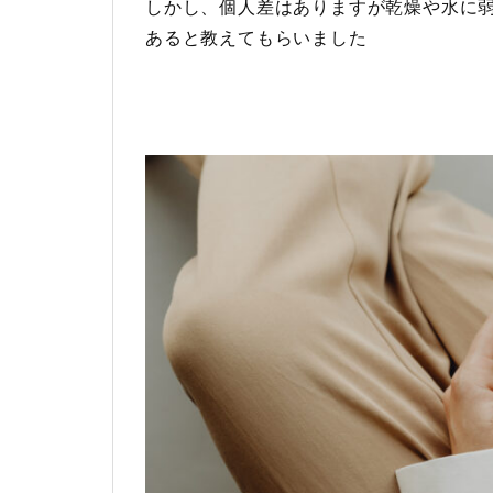
しかし、個人差はありますが乾燥や水に
あると教えてもらいました