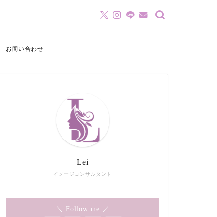
お問い合わせ
Lei
イメージコンサルタント
＼ Follow me ／