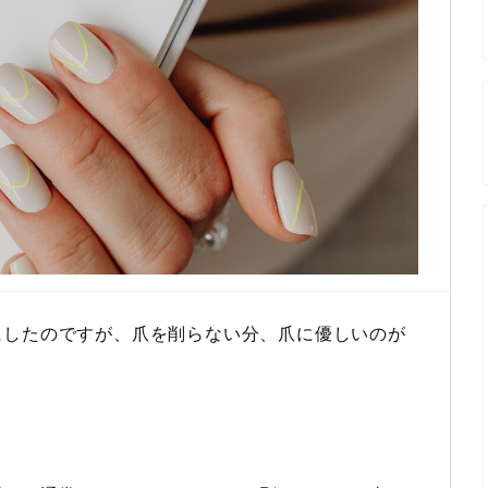
にしたのですが、爪を削らない分、爪に優しいのが