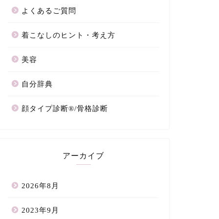
よくあるご質問
着こなしのヒント・考え方
美容
自分辞典
顔タイプ診断®/骨格診断
アーカイブ
2026年8月
2023年9月