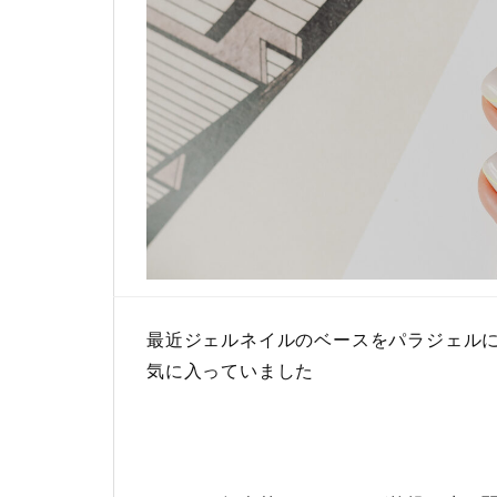
最近ジェルネイルのベースをパラジェル
気に入っていました