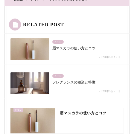
RELATED POST
メイク
眉マスカラの使い方とコツ
2023年5月12日
メイク
フレグランスの種類と特徴
2023年5月20日
眉マスカラの使い方とコツ