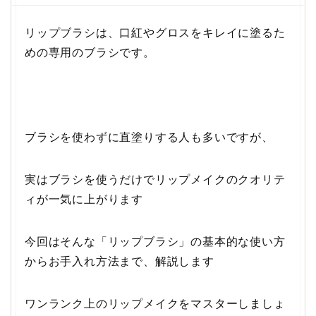
リップブラシは、
口紅やグロスをキレイに塗るた
めの専用のブラシです。
ブラシを使わずに直塗りする人も多いですが、
実はブラシを使うだけでリップメイクのクオリテ
ィが一気に上がり
ます
今回はそんな「リップブラシ」
の基本的な使い方
からお手入れ方法まで、解説します
ワンランク上のリップメイクをマスターしましょ