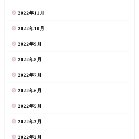
2022年11月
2022年10月
2022年9月
2022年8月
2022年7月
2022年6月
2022年5月
2022年3月
2022年2月