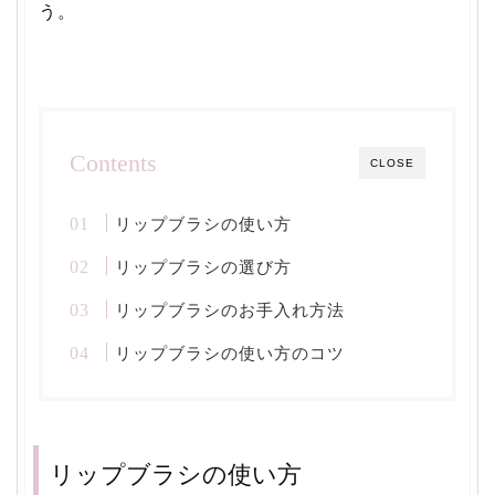
う。
Contents
CLOSE
リップブラシの使い方
リップブラシの選び方
リップブラシのお手入れ方法
リップブラシの使い方のコツ
リップブラシの使い方