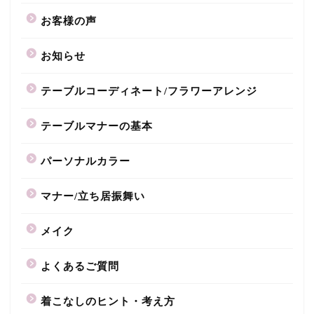
お客様の声
お知らせ
テーブルコーディネート/フラワーアレンジ
テーブルマナーの基本
パーソナルカラー
マナー/立ち居振舞い
メイク
よくあるご質問
着こなしのヒント・考え方