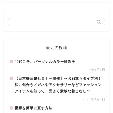
最近の投稿
40代こそ、パーソナルカラー診断を
2026年8月5日
【日本橋三越セミナー開催】〜お顔立ちタイプ別！
私に似合うメガネやアクセサリーなどファッション
アイテムを知って、品よく素敵な着こなし〜
2023年9月8日
寝癖を簡単に直す方法