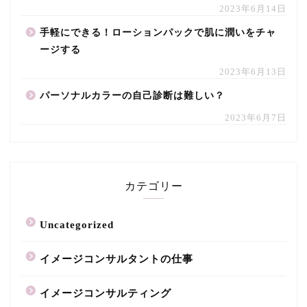
2023年6月14日
手軽にできる！ローションパックで肌に潤いをチャ
ージする
2023年6月13日
パーソナルカラーの自己診断は難しい？
2023年6月7日
カテゴリー
Uncategorized
イメージコンサルタントの仕事
イメージコンサルティング