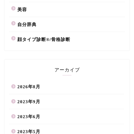
美容
自分辞典
顔タイプ診断®/骨格診断
アーカイブ
2026年8月
2023年9月
2023年6月
2023年5月