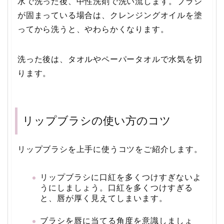
水で洗った後、中性洗剤で洗い流します。
ブラシ
が固まっている場合は、
クレンジングオイルを塗
ってから洗うと、やわらかくなります。
洗った後は、タオルやペーパータオルで水気を切
ります。
リップブラシの使い方のコツ
リップブラシを上手に使うコツをご紹介します。
リップブラシに口紅を多くつけすぎないよ
うにしましょう。
口紅を多くつけすぎる
と、唇が厚く見えてしまいます。
ブラシを唇に当てる角度を意識しましょ