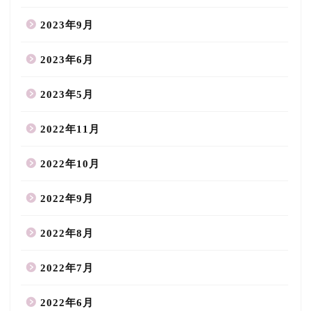
2023年9月
2023年6月
2023年5月
2022年11月
2022年10月
2022年9月
2022年8月
2022年7月
2022年6月