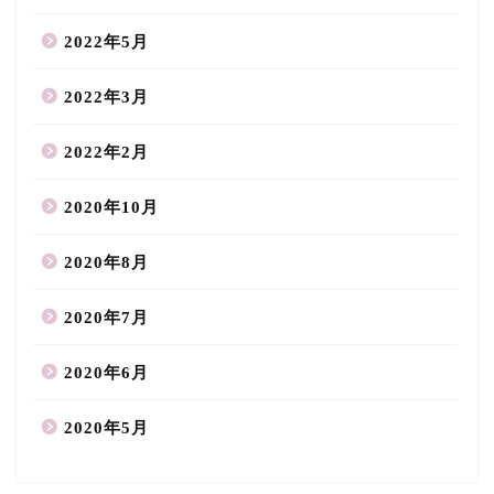
2022年5月
2022年3月
2022年2月
2020年10月
2020年8月
2020年7月
2020年6月
2020年5月