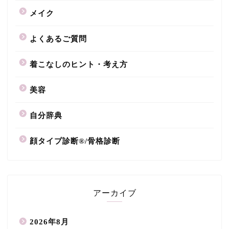
メイク
よくあるご質問
着こなしのヒント・考え方
美容
自分辞典
顔タイプ診断®/骨格診断
アーカイブ
2026年8月