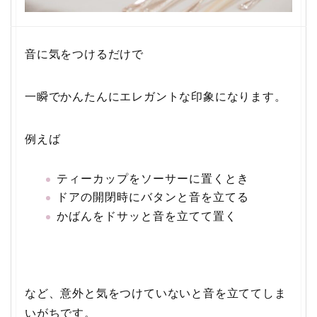
音に気をつけるだけで
一瞬でかんたんにエレガントな印象になります。
例えば
ティーカップをソーサーに置くとき
ドアの開閉時にバタンと音を立てる
かばんをドサッと音を立てて置く
など、意外と気をつけていないと音を立ててしま
いがちです。