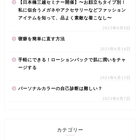
【日本橋三越セミナー開催】〜お顔立ちタイプ別！
私に似合うメガネやアクセサリーなどファッション
アイテムを知って、品よく素敵な着こなし〜
2023年9月8日
寝癖を簡単に直す方法
2023年6月14日
手軽にできる！ローションパックで肌に潤いをチャ
ージする
2023年6月13日
パーソナルカラーの自己診断は難しい？
2023年6月7日
カテゴリー