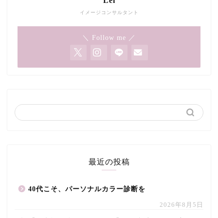
Lei
イメージコンサルタント
＼ Follow me ／
最近の投稿
40代こそ、パーソナルカラー診断を
2026年8月5日