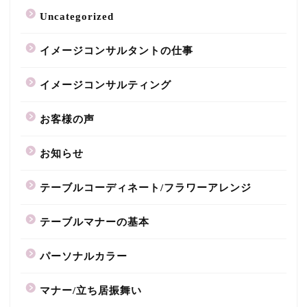
Uncategorized
イメージコンサルタントの仕事
イメージコンサルティング
お客様の声
お知らせ
テーブルコーディネート/フラワーアレンジ
テーブルマナーの基本
パーソナルカラー
マナー/立ち居振舞い