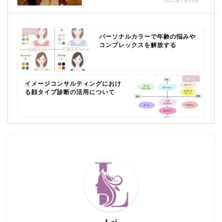
2022年7月30日
パーソナルカラーで年齢の悩みや
コンプレックスを解放する
イメージコンサルティングにおけ
る顔タイプ診断の活用について