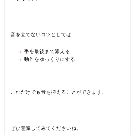
音を立てないコツとしては
手を最後まで添える
動作をゆっくりにする
これだけでも音を抑えることができます。
ぜひ意識してみてくださいね。