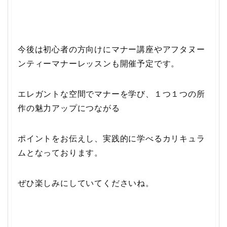
今後は初心者の方向けにマナー講座やアフタヌー
ンティーマナーレッスンも開催予定です。
エレガントな空間でマナーを学び、１つ１つの所
作の魅力アップにつながる
ポイントをお伝えし、実践的に学べるカリキュラ
ムとなっております。
ぜひ楽しみにしていてくださいね。