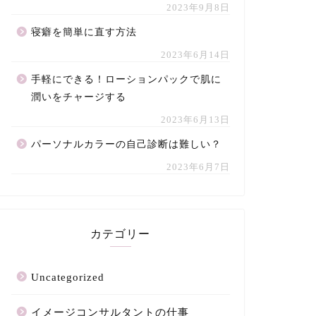
2023年9月8日
寝癖を簡単に直す方法
2023年6月14日
手軽にできる！ローションパックで肌に
潤いをチャージする
2023年6月13日
パーソナルカラーの自己診断は難しい？
2023年6月7日
カテゴリー
Uncategorized
イメージコンサルタントの仕事