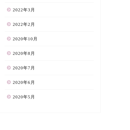
2022年3月
2022年2月
2020年10月
2020年8月
2020年7月
2020年6月
2020年5月