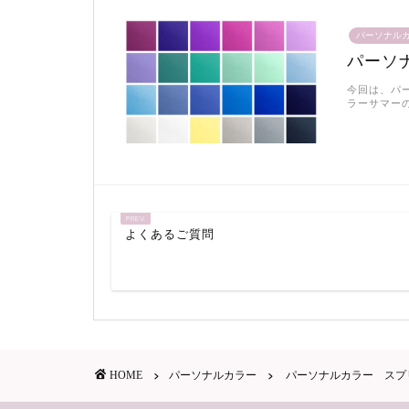
パーソナル
パーソ
今回は、パ
ラーサマーの
よくあるご質問
HOME
パーソナルカラー
パーソナルカラー スプ