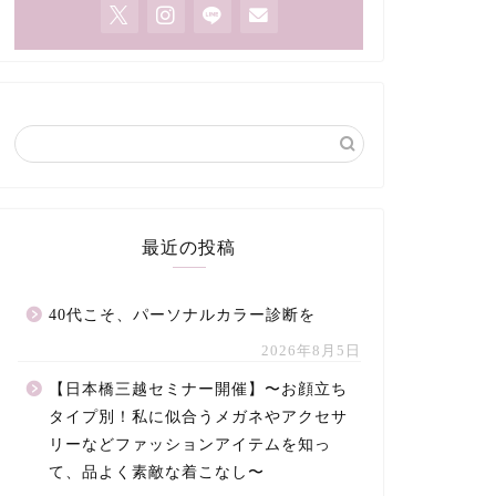
最近の投稿
40代こそ、パーソナルカラー診断を
2026年8月5日
【日本橋三越セミナー開催】〜お顔立ち
タイプ別！私に似合うメガネやアクセサ
リーなどファッションアイテムを知っ
て、品よく素敵な着こなし〜