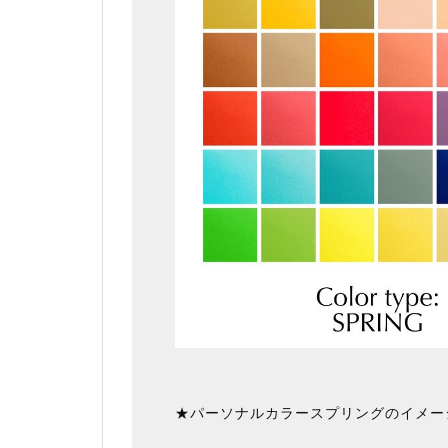
★パーソナルカラースプリングのイメー