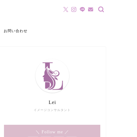
お問い合わせ
Lei
イメージコンサルタント
＼ Follow me ／