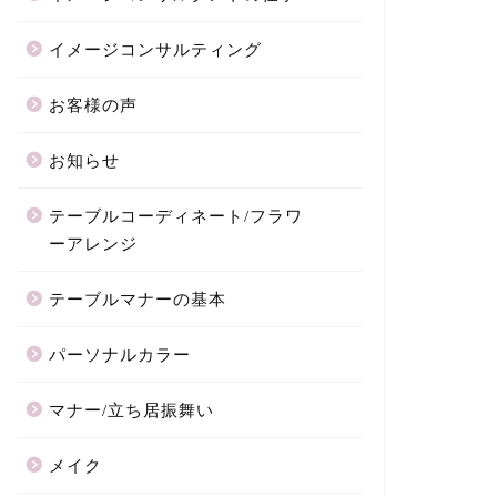
イメージコンサルティング
お客様の声
お知らせ
テーブルコーディネート/フラワ
ーアレンジ
テーブルマナーの基本
パーソナルカラー
マナー/立ち居振舞い
メイク