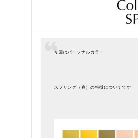
今回はパーソナルカラー
スプリング（春）の特徴についてです