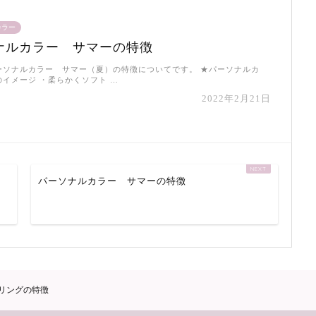
カラー
ナルカラー サマーの特徴
ーソナルカラー サマー（夏）の特徴についてです。 ★パーソナルカ
イメージ ・柔らかくソフト …
2022年2月21日
パーソナルカラー サマーの特徴
リングの特徴