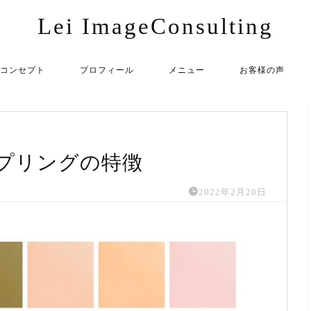
Lei ImageConsulting
コンセプト
プロフィール
メニュー
お客様の声
プリングの特徴
2022年2月20日