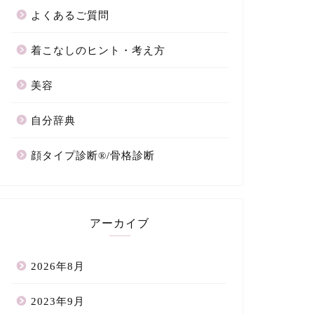
よくあるご質問
着こなしのヒント・考え方
美容
自分辞典
顔タイプ診断®/骨格診断
アーカイブ
2026年8月
2023年9月