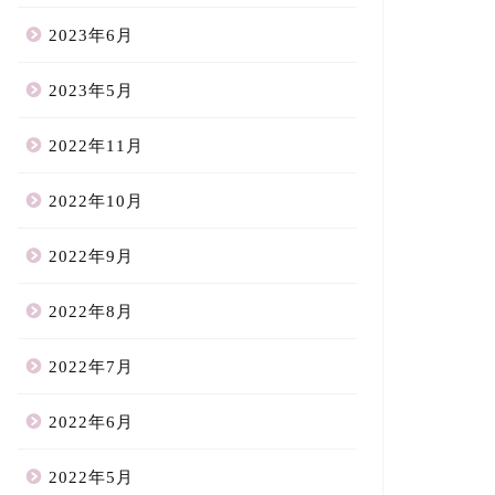
2023年6月
2023年5月
2022年11月
2022年10月
2022年9月
2022年8月
2022年7月
2022年6月
2022年5月