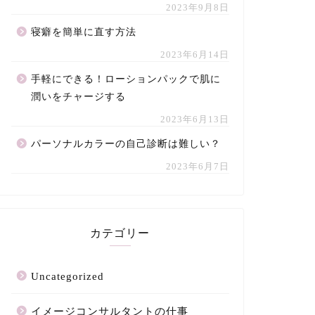
2023年9月8日
寝癖を簡単に直す方法
2023年6月14日
手軽にできる！ローションパックで肌に
潤いをチャージする
2023年6月13日
パーソナルカラーの自己診断は難しい？
2023年6月7日
カテゴリー
Uncategorized
イメージコンサルタントの仕事