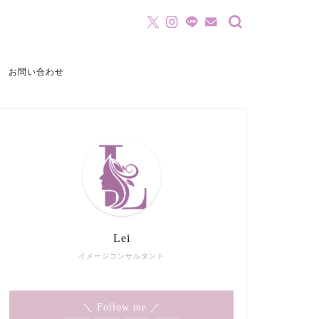
お問い合わせ
Lei
イメージコンサルタント
＼ Follow me ／