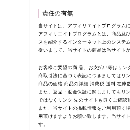
責任の有無
当サイトは、アフィリエイトプログラム
アフィリエイトプログラムとは、商品及び
スを紹介するインターネット上のシステ
従いまして、当サイトの商品は当サイト
お客様ご要望の商 品、お支払い等はリン
商取引法に基づく表記につきましてはリ
商品の価格 商品の詳細 消費税 送料 在
また、返品・返金保証に関しましてもリ
ではなくリンク 先のサイトも良くご確認
また、当サイトの掲載情報をご利用頂く
用頂けますようお願い致します。当サイ
す。