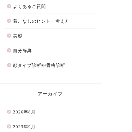
よくあるご質問
着こなしのヒント・考え方
美容
自分辞典
顔タイプ診断®/骨格診断
アーカイブ
2026年8月
2023年9月