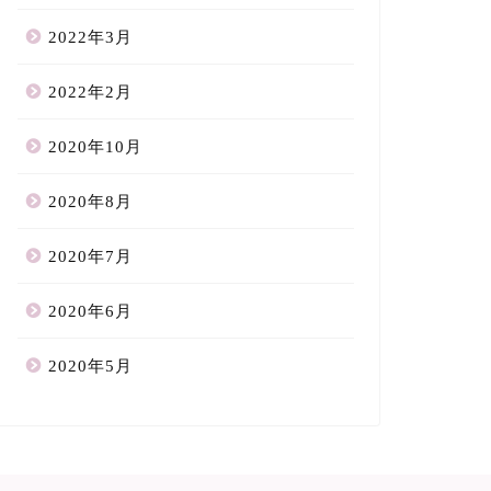
2022年3月
2022年2月
2020年10月
2020年8月
2020年7月
2020年6月
2020年5月