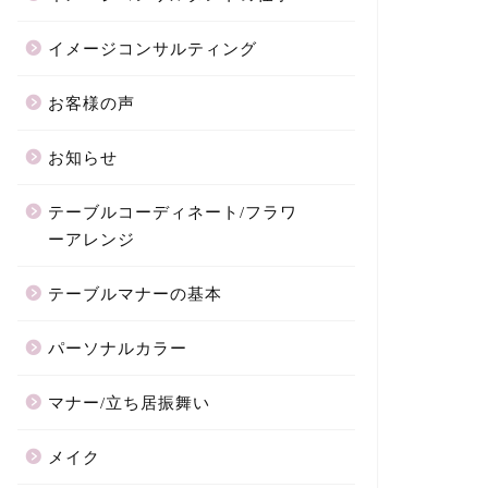
イメージコンサルティング
お客様の声
お知らせ
テーブルコーディネート/フラワ
ーアレンジ
テーブルマナーの基本
パーソナルカラー
マナー/立ち居振舞い
メイク