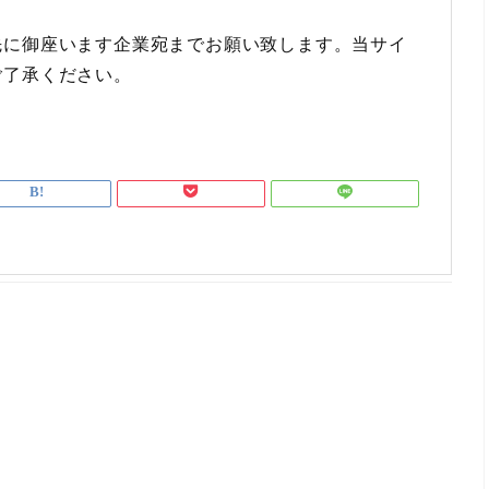
先に御座います企業宛までお願い致します。当サイ
ご了承ください。