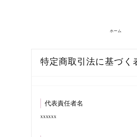
ホーム
特定商取引法に基づく
代表責任者名
xxxxxx