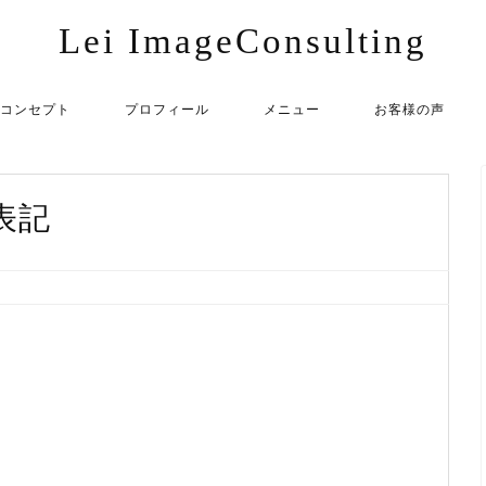
Lei ImageConsulting
コンセプト
プロフィール
メニュー
お客様の声
表記