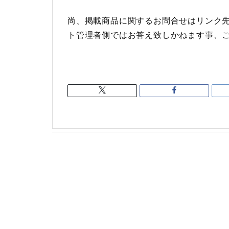
尚、掲載商品に関するお問合せはリンク
ト管理者側ではお答え致しかねます事、