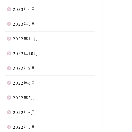
2023年6月
2023年5月
2022年11月
2022年10月
2022年9月
2022年8月
2022年7月
2022年6月
2022年5月