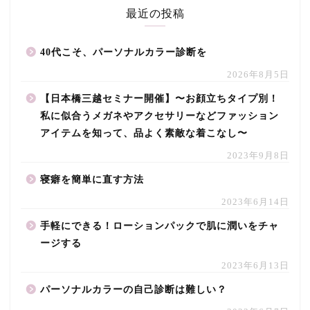
最近の投稿
40代こそ、パーソナルカラー診断を
2026年8月5日
【日本橋三越セミナー開催】〜お顔立ちタイプ別！
私に似合うメガネやアクセサリーなどファッション
アイテムを知って、品よく素敵な着こなし〜
2023年9月8日
寝癖を簡単に直す方法
2023年6月14日
手軽にできる！ローションパックで肌に潤いをチャ
ージする
2023年6月13日
パーソナルカラーの自己診断は難しい？