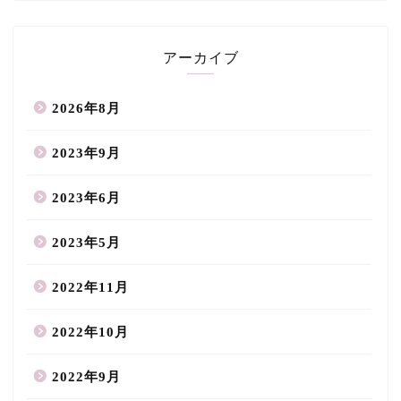
アーカイブ
2026年8月
2023年9月
2023年6月
2023年5月
2022年11月
2022年10月
2022年9月