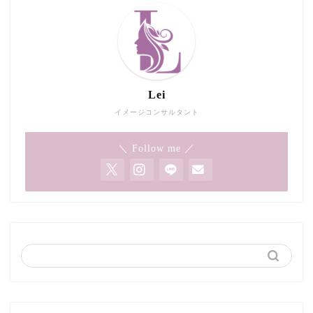
Lei
イメージコンサルタント
＼ Follow me ／