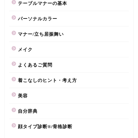
テーブルマナーの基本
パーソナルカラー
マナー/立ち居振舞い
メイク
よくあるご質問
着こなしのヒント・考え方
美容
自分辞典
顔タイプ診断®/骨格診断