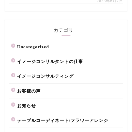
2023年6月7日
カテゴリー
Uncategorized
イメージコンサルタントの仕事
イメージコンサルティング
お客様の声
お知らせ
テーブルコーディネート/フラワーアレンジ