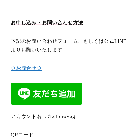
お申し込み・お問い合わせ方法
下記のお問い合わせフォーム、もしくは公式LINE
よりお願いいたします。
♢お問合せ♢
アカウント名→＠235nwvog
QRコード