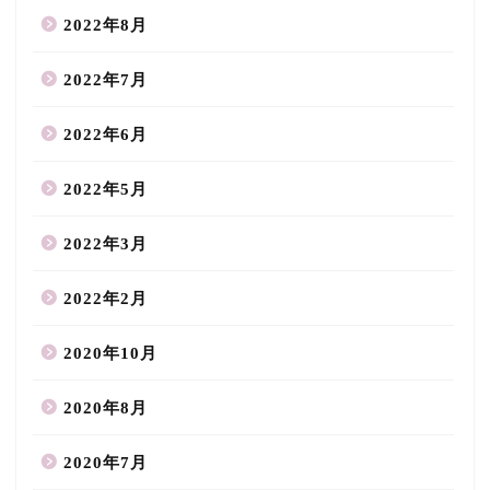
2022年8月
2022年7月
2022年6月
2022年5月
2022年3月
2022年2月
2020年10月
2020年8月
2020年7月