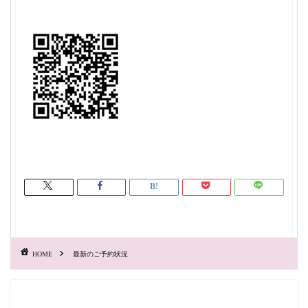
HOME
最新のご予約状況