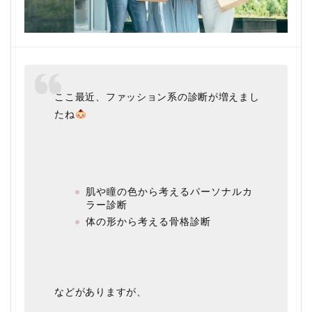
ここ最近、ファッション系の診断が増えまし
たね
肌や瞳の色から考えるパーソナルカ
ラー診断
体の形から考える骨格診断
などがありますが、