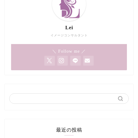
Lei
イメージコンサルタント
＼ Follow me ／
最近の投稿