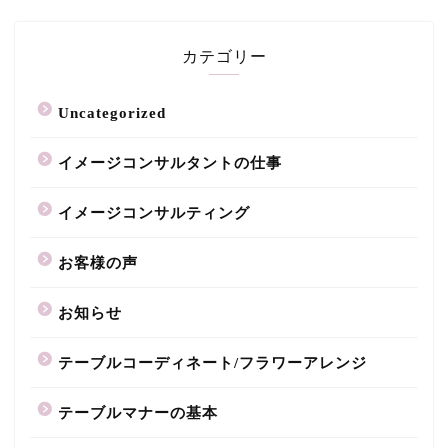
カテゴリー
Uncategorized
イメージコンサルタントの仕事
イメージコンサルティング
お客様の声
お知らせ
テーブルコーディネート/フラワーアレンジ
テーブルマナーの基本