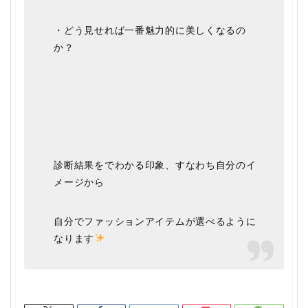
・どう見せれば一番魅力的に美しくなるの
か？
診断結果をでわかる印象、すなわち自分のイ
メージから
自分でファッションアイテムが選べるように
なります