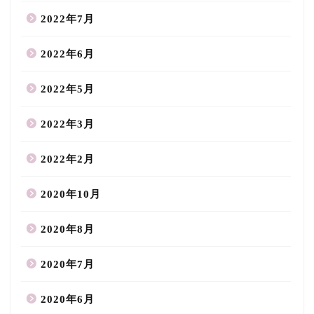
2022年7月
2022年6月
2022年5月
2022年3月
2022年2月
2020年10月
2020年8月
2020年7月
2020年6月