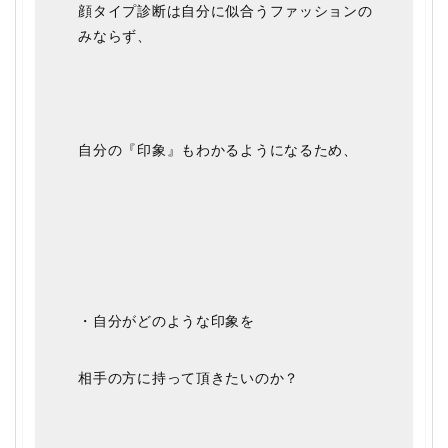
顔タイプ診断は自分に似合うファッションの
みならず、
自分の『印象』もわかるようになるため、
・自分がどのような印象を
相手の方に持って頂きたいのか？