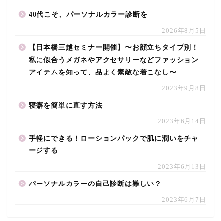
40代こそ、パーソナルカラー診断を
2026年8月5日
【日本橋三越セミナー開催】〜お顔立ちタイプ別！
私に似合うメガネやアクセサリーなどファッション
アイテムを知って、品よく素敵な着こなし〜
2023年9月8日
寝癖を簡単に直す方法
2023年6月14日
手軽にできる！ローションパックで肌に潤いをチャ
ージする
2023年6月13日
パーソナルカラーの自己診断は難しい？
2023年6月7日