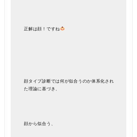
正解は顔！ですね
顔タイプ診断では何が似合うのか体系化され
た理論に基づき、
顔から似合う、