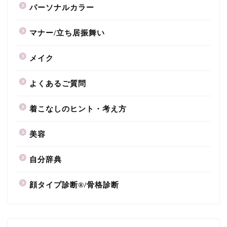
パーソナルカラー
マナー/立ち居振舞い
メイク
よくあるご質問
着こなしのヒント・考え方
美容
自分辞典
顔タイプ診断®/骨格診断