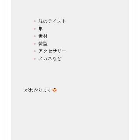
服のテイスト
形
素材
髪型
アクセサリー
メガネなど
がわかります