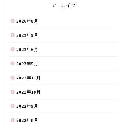
アーカイブ
2026年8月
2023年9月
2023年6月
2023年5月
2022年11月
2022年10月
2022年9月
2022年8月